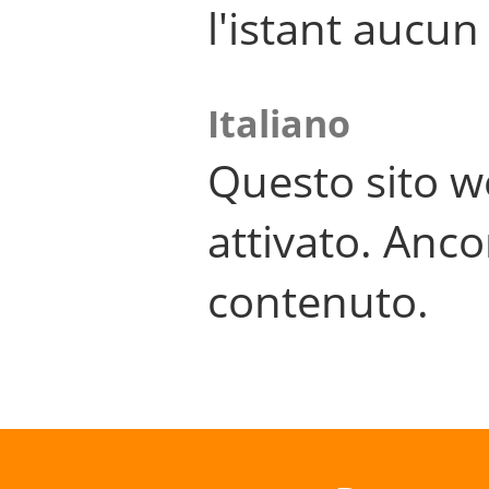
l'istant aucu
Italiano
Questo sito w
attivato. Anco
contenuto.